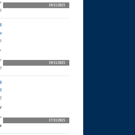
ي
19/11/2025
ا
ا
د
ا
ع
ي
19/11/2025
ا
ا
ا
أ
ل
ت
17/11/2025
ق