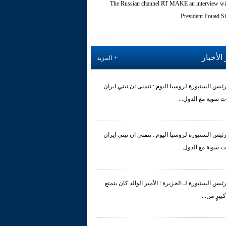
The Russian channel RT MAKE an interview wi
President Fouad Si
الأخبار
المزيد
رئيس السنيورة لروسيا اليوم : نتمنى ان تبني ايران
ت سوية مع الدول...
رئيس السنيورة لروسيا اليوم : نتمنى ان تبني ايران
ت سوية مع الدول...
رئيس السنيورة لـ الجزيرة : الأمير الوالد كان يتمتع
 كبيرٍ من...