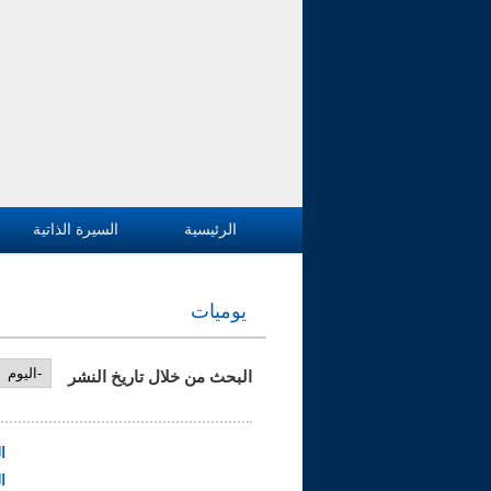
الرئيسية
السيرة الذاتية
يوميات
البحث من خلال تاريخ النشر
‏اليوم ‏
ا
ا