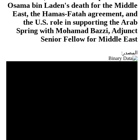
Osama bin Laden's death for the Middle
East, the Hamas-Fatah agreement, and
the U.S. role in supporting the Arab
Spring with Mohamad Bazzi, Adjunct
Senior Fellow for Middle East
المصدر: