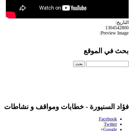
التاريخ:
1304542800
Preview Image:
بحث في الموقع
‏بحث ‏
فؤاد السنيورة - خطابات ومواقف و نشاطات
Facebook
Twitter
Google+