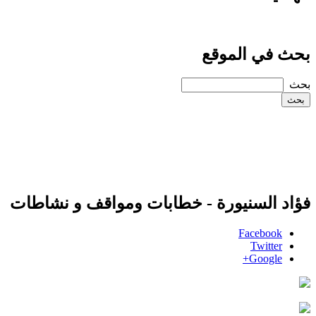
بحث في الموقع
‏بحث ‏
فؤاد السنيورة - خطابات ومواقف و نشاطات
Facebook
Twitter
Google+