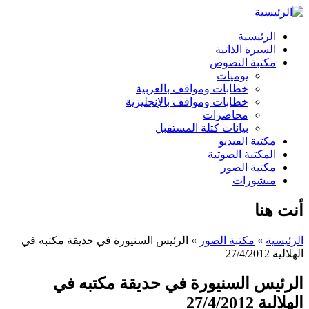
الرئيسية
السيرة الذاتية
مكتبة النصوص
يوميات
خطابات ومواقف بالعربية
خطابات ومواقف بالإنجليزية
محاضرات
بيانات كتلة المستقبل
مكتبة الفيديو
المكتبة الصوتية
مكتبة الصور
منشورات
أنت هنا
الرئيسية
»
مكتبة الصور
» الرئيس السنيورة في حديقة مكتبه في
الهلالية 27/4/2012
الرئيس السنيورة في حديقة مكتبه في
الهلالية 27/4/2012