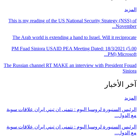
المزيد
This is my reading of the US National Security Strategy (NSS) of
November...
The Arab world is extending a hand to Israel. Will it reciprocate
PM Fuad Siniora USAID PEA Meeting Dated: 18/3/2021 (5.00
PM) Microsoft...
The Russian channel RT MAKE an interview with President Fouad
Siniora
آخر الأخبار
المزيد
الرئيس السنيورة لروسيا اليوم : نتمنى ان تبني ايران علاقات سوية
مع الدول...
الرئيس السنيورة لروسيا اليوم : نتمنى ان تبني ايران علاقات سوية
مع الدول...