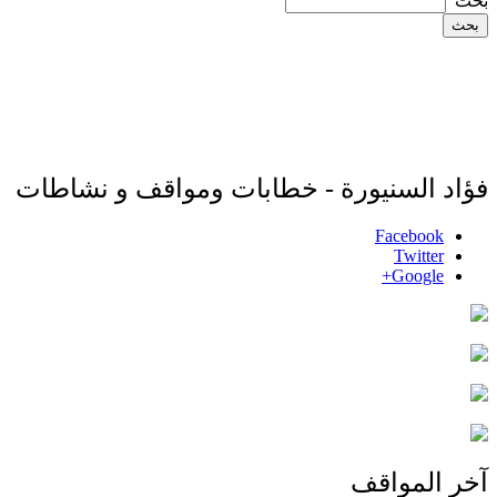
‏بحث ‏
فؤاد السنيورة - خطابات ومواقف و نشاطات
Facebook
Twitter
Google+
آخر المواقف