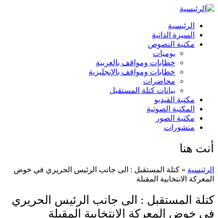
الرئيسية
السيرة الذاتية
مكتبة النصوص
يوميات
خطابات ومواقف بالعربية
خطابات ومواقف بالإنجليزية
محاضرات
بيانات كتلة المستقبل
مكتبة الفيديو
المكتبة الصوتية
مكتبة الصور
منشورات
أنت هنا
الرئيسية
» كتلة المستقبل : الى جانب الرئيس الحريري في خوض
المعركة الانتخابية المقبلة
كتلة المستقبل : الى جانب الرئيس الحريري
في خوض المعركة الانتخابية المقبلة