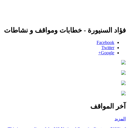
فؤاد السنيورة - خطابات ومواقف و نشاطات
Facebook
Twitter
Google+
آخر المواقف
المزيد